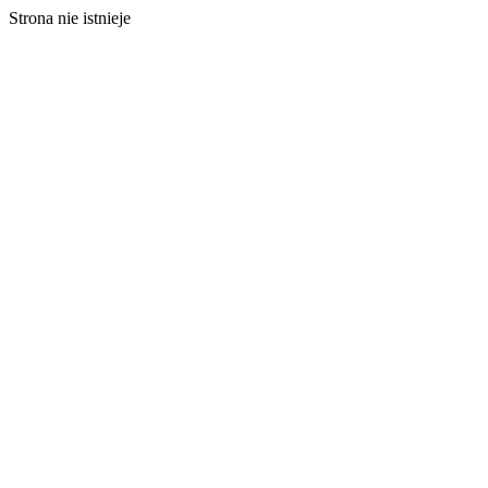
Strona nie istnieje